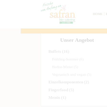
HOME
Unser Angebot
Buffets
(16)
Frühling-Sommer
(6)
Herbst-Winter
(5)
Vegetarisch und vegan
(5)
Einzelkomponenten
(2)
Fingerfood
(5)
Menüs
(1)