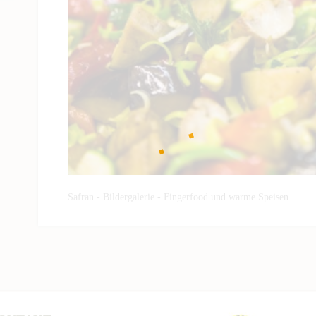
Safran - Bildergalerie - Fingerfood und warme Speisen