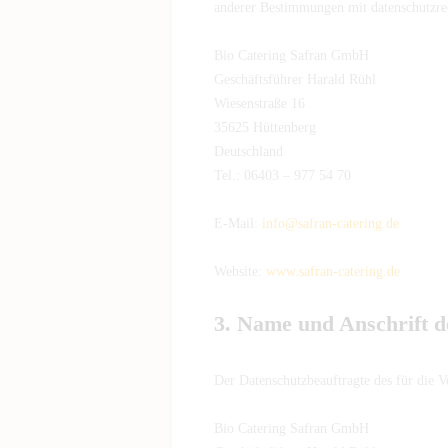
anderer Bestimmungen mit datenschutzrec
Bio Catering Safran GmbH
Geschäftsführer Harald Rühl
Wiesenstraße 16
35625 Hüttenberg
Deutschland
Tel.: 06403 – 977 54 70
E-Mail:
info@safran-catering.de
Website:
www.safran-catering.de
3. Name und Anschrift d
Der Datenschutzbeauftragte des für die V
Bio Catering Safran GmbH