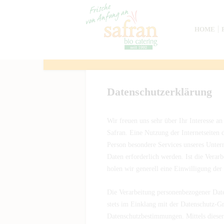
HOME
Datenschutzerklärung
Wir freuen uns sehr über Ihr Interesse a
Safran. Eine Nutzung der Internetseiten 
Person besondere Services unseres Unter
Daten erforderlich werden. Ist die Verar
holen wir generell eine Einwilligung der
Die Verarbeitung personenbezogener Date
stets im Einklang mit der Datenschutz-G
Datenschutzbestimmungen. Mittels diese