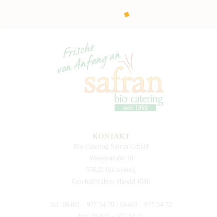
KONTAKT
Bio Catering Safran GmbH
Wiesenstraße 16
35625 Hüttenberg
Geschäftsführer Harald Rühl
Tel: 06403 – 977 54 70 / 06403 – 977 54 72
Fax: 06403 – 977 54 71