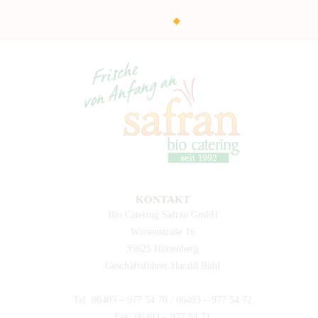
KONTAKT
Bio Catering Safran GmbH
Wiesenstraße 16
35625 Hüttenberg
Geschäftsführer Harald Rühl
Tel: 06403 – 977 54 70 / 06403 – 977 54 72
Fax: 06403 – 977 54 71