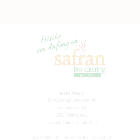
KONTAKT
Bio Catering Safran GmbH
Wiesenstraße 16
35625 Hüttenberg
Geschäftsführer Harald Rühl
Tel: 06403 – 977 54 70 / 06403 – 977 54 72