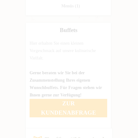
Menüs
(1)
Buffets
Hier erhalten Sie einen kleinen
Vorgeschmack auf unsere kulinarische
Vielfalt.
Gerne beraten wir Sie bei der
Zusammenstellung Ihres eigenen
Wunschbuffets. Für Fragen stehen wir
Ihnen gerne zur Verfügung!
ZUR
KUNDENABFRAGE