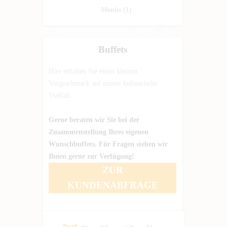
Menüs
(1)
Buffets
Hier erhalten Sie einen kleinen
Vorgeschmack auf unsere kulinarische
Vielfalt.
Gerne beraten wir Sie bei der
Zusammenstellung Ihres eigenen
Wunschbuffets. Für Fragen stehen wir
Ihnen gerne zur Verfügung!
ZUR
KUNDENABFRAGE