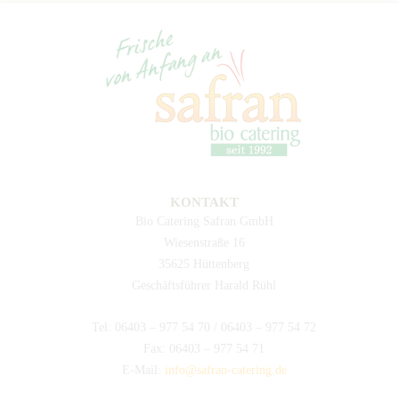
KONTAKT
Bio Catering Safran GmbH
Wiesenstraße 16
35625 Hüttenberg
Geschäftsführer Harald Rühl
Tel: 06403 – 977 54 70 / 06403 – 977 54 72
Fax: 06403 – 977 54 71
E-Mail:
info@safran-catering.de