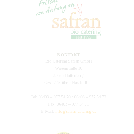
KONTAKT
Bio Catering Safran GmbH
Wiesenstraße 16
35625 Hüttenberg
Geschäftsführer Harald Rühl
Tel: 06403 – 977 54 70 / 06403 – 977 54 72
Fax: 06403 – 977 54 71
E-Mail:
info@safran-catering.de