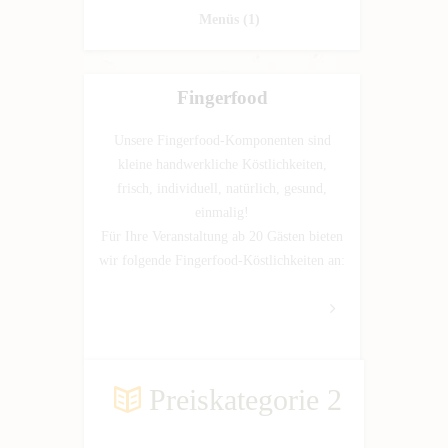
Menüs
(1)
Fingerfood
Unsere Fingerfood-Komponenten sind
kleine handwerkliche Köstlichkeiten,
frisch, individuell, natürlich, gesund,
einmalig!
Für Ihre Veranstaltung ab 20 Gästen bieten
wir folgende Fingerfood-Köstlichkeiten an:
Preiskategorie 2