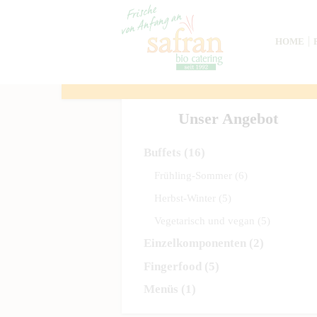
HOME
Unser Angebot
Buffets
(16)
Frühling-Sommer
(6)
Herbst-Winter
(5)
Vegetarisch und vegan
(5)
Einzelkomponenten
(2)
Fingerfood
(5)
Menüs
(1)