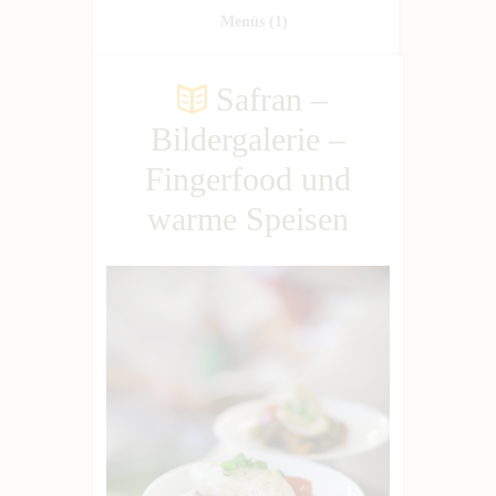
Menüs
(1)
Safran –
Bildergalerie –
Fingerfood und
warme Speisen