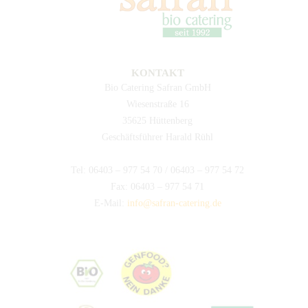
KONTAKT
Bio Catering Safran GmbH
Wiesenstraße 16
35625 Hüttenberg
Geschäftsführer Harald Rühl
Tel: 06403 – 977 54 70 / 06403 – 977 54 72
Fax: 06403 – 977 54 71
E-Mail:
info@safran-catering.de