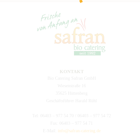
KONTAKT
Bio Catering Safran GmbH
Wiesenstraße 16
35625 Hüttenberg
Geschäftsführer Harald Rühl
Tel: 06403 – 977 54 70 / 06403 – 977 54 72
Fax: 06403 – 977 54 71
E-Mail:
info@safran-catering.de