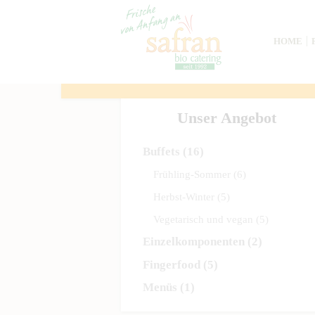
HOME
Unser Angebot
Buffets
(16)
Frühling-Sommer
(6)
Herbst-Winter
(5)
Vegetarisch und vegan
(5)
Einzelkomponenten
(2)
Fingerfood
(5)
Menüs
(1)